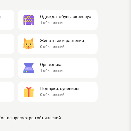
ие
Одежда, обувь, аксессуары
1 объявление
Животные и растения
0 объявлений
Оргтехника
1 объявление
Подарки, сувениры
0 объявлений
Кол-во просмотров объявлений