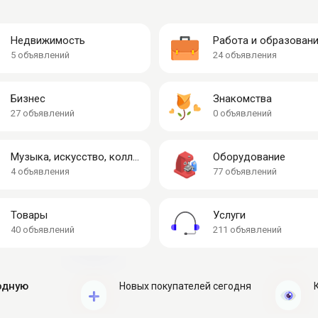
Недвижимость
Работа и образован
5 объявлений
24 объявления
Бизнес
Знакомства
27 объявлений
0 объявлений
Музыка, искусство, коллекции
Оборудование
4 объявления
77 объявлений
Товары
Услуги
40 объявлений
211 объявлений
одную
Новых покупателей сегодня