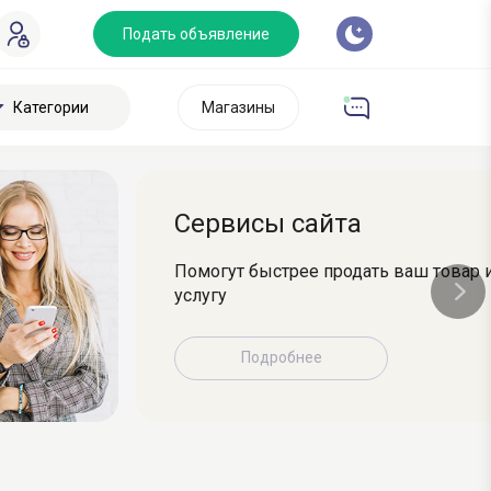
Подать объявление
Категории
Магазины
Сервисы сайта
Помогут быстрее продать ваш товар 
услугу
Подробнее