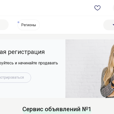
Регионы
ая регистрация
руйтесь и начинайте продавать
истрироваться
Сервис объявлений №1