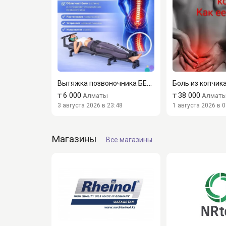
Вытяжка позвоночника БЕЗ БОЛИ | Алматы | 6000тг
₸
6 000
₸
38 000
Алматы
Алмат
3 августа 2026 в 23:48
1 августа 2026 в 0
Магазины
Все магазины