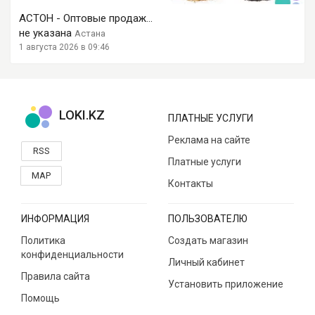
АСТОН - Оптовые продаж...
не указана
Астана
1 августа 2026 в 09:46
LOKI.KZ
ПЛАТНЫЕ УСЛУГИ
Реклама на сайте
RSS
Платные услуги
MAP
Контакты
ИНФОРМАЦИЯ
ПОЛЬЗОВАТЕЛЮ
Политика
Создать магазин
конфиденциальности
Личный кабинет
Правила сайта
Установить приложение
Помощь