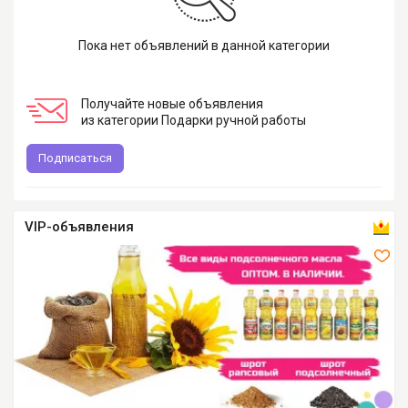
Пока нет объявлений в данной категории
Получайте новые объявления
из категории Подарки ручной работы
Подписаться
VIP-объявления