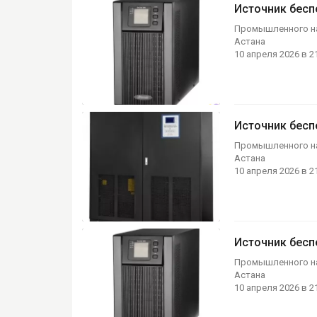
Источник бесп
Промышленного н
Астана
10 апреля 2026 в 2
Ещё 1 фото
Источник бесп
Промышленного н
Астана
10 апреля 2026 в 2
Ещё 1 фото
Источник бесп
Промышленного н
Астана
10 апреля 2026 в 2
Ещё 1 фото