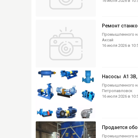
16 июля 2026 в 10:
Ремонт станков
Промышленного н
Аксай
16 июля 2026 в 10:
Насосы А1 3В, 
Промышленного н
Петропавловск
16 июля 2026 в 10:
Продается обо
Промышленного н