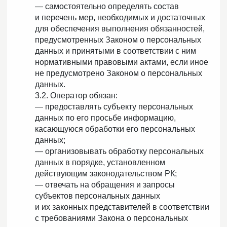
— самостоятельно определять состав
и перечень мер, необходимых и достаточных
для обеспечения выполнения обязанностей,
предусмотренных Законом о персональных
данных и принятыми в соответствии с ним
нормативными правовыми актами, если иное
не предусмотрено Законом о персональных
данных.
3.2. Оператор обязан:
— предоставлять субъекту персональных
данных по его просьбе информацию,
касающуюся обработки его персональных
данных;
— организовывать обработку персональных
данных в порядке, установленном
действующим законодательством РК;
— отвечать на обращения и запросы
субъектов персональных данных
и их законных представителей в соответствии
с требованиями Закона о персональных