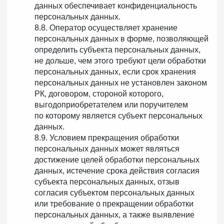
данных обеспечивает конфиденциальность
персональных данных.
8.8. Оператор осуществляет хранение
персональных данных в форме, позволяющей
определить субъекта персональных данных,
не дольше, чем этого требуют цели обработки
персональных данных, если срок хранения
персональных данных не установлен законом
РК, договором, стороной которого,
выгодоприобретателем или поручителем
по которому является субъект персональных
данных.
8.9. Условием прекращения обработки
персональных данных может являться
достижение целей обработки персональных
данных, истечение срока действия согласия
субъекта персональных данных, отзыв
согласия субъектом персональных данных
или требование о прекращении обработки
персональных данных, а также выявление