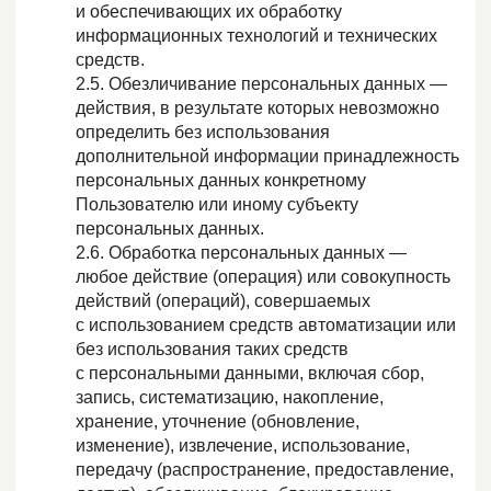
и обеспечивающих их обработку
информационных технологий и технических
средств.
2.5. Обезличивание персональных данных —
действия, в результате которых невозможно
определить без использования
дополнительной информации принадлежность
персональных данных конкретному
Пользователю или иному субъекту
персональных данных.
2.6. Обработка персональных данных —
любое действие (операция) или совокупность
действий (операций), совершаемых
с использованием средств автоматизации или
без использования таких средств
с персональными данными, включая сбор,
запись, систематизацию, накопление,
хранение, уточнение (обновление,
изменение), извлечение, использование,
передачу (распространение, предоставление,