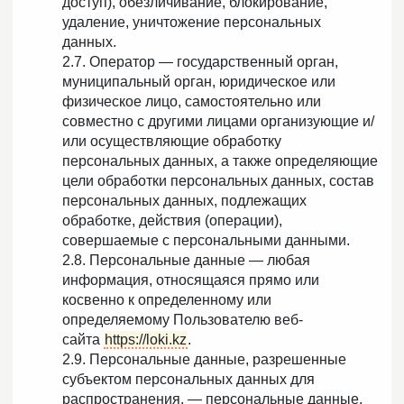
доступ), обезличивание, блокирование,
удаление, уничтожение персональных
данных.
2.7. Оператор — государственный орган,
муниципальный орган, юридическое или
физическое лицо, самостоятельно или
совместно с другими лицами организующие и/
или осуществляющие обработку
персональных данных, а также определяющие
цели обработки персональных данных, состав
персональных данных, подлежащих
обработке, действия (операции),
совершаемые с персональными данными.
2.8. Персональные данные — любая
информация, относящаяся прямо или
косвенно к определенному или
определяемому Пользователю веб-
сайта
https://loki.kz
.
2.9. Персональные данные, разрешенные
субъектом персональных данных для
распространения, — персональные данные,