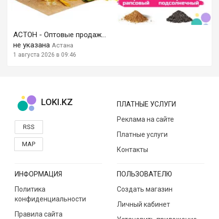
АСТОН - Оптовые продаж...
не указана
Астана
1 августа 2026 в 09:46
LOKI.KZ
ПЛАТНЫЕ УСЛУГИ
Реклама на сайте
RSS
Платные услуги
MAP
Контакты
ИНФОРМАЦИЯ
ПОЛЬЗОВАТЕЛЮ
Политика
Создать магазин
конфиденциальности
Личный кабинет
Правила сайта