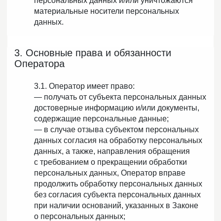
персональных данных и/или уничтожаются
материальные носители персональных
данных.
3. Основные права и обязанности
Оператора
3.1. Оператор имеет право:
— получать от субъекта персональных данных
достоверные информацию и/или документы,
содержащие персональные данные;
— в случае отзыва субъектом персональных
данных согласия на обработку персональных
данных, а также, направления обращения
с требованием о прекращении обработки
персональных данных, Оператор вправе
продолжить обработку персональных данных
без согласия субъекта персональных данных
при наличии оснований, указанных в Законе
о персональных данных;