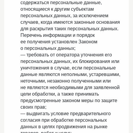
содержаться персональные данные,
относящиеся к другим субъектам
персональных данных, за исключением
случаев, когда имеются законные основания
для раскрытия таких персональных данных.
Перечень информации и порядок
ее получения установлен Законом
о персональных данных;
— требовать от оператора уточнения его
персональных данных, их блокирования или
уничтожения в случае, если персональные
данные являются неполными, устаревшими,
неточными, незаконно полученными или
не являются необходимыми для заявленной
цели обработки, а также принимать
предусмотренные законом меры по защите
своих прав;
— выдвигать условие предварительного
согласия при обработке персональных
данных в целях продвижения на рынке