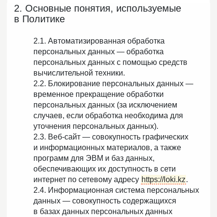
2. Основные понятия, используемые
в Политике
2.1. Автоматизированная обработка
персональных данных — обработка
персональных данных с помощью средств
вычислительной техники.
2.2. Блокирование персональных данных —
временное прекращение обработки
персональных данных (за исключением
случаев, если обработка необходима для
уточнения персональных данных).
2.3. Веб-сайт — совокупность графических
и информационных материалов, а также
программ для ЭВМ и баз данных,
обеспечивающих их доступность в сети
интернет по сетевому адресу
https://loki.kz
.
2.4. Информационная система персональных
данных — совокупность содержащихся
в базах данных персональных данных