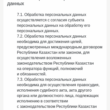
данных
7.1. Обработка персональных данных
осуществляется с согласия субъекта
персональных данных на обработку его
персональных данных.
7.2. Обработка персональных данных
необходима для достижения целей,
предусмотренных международным договором
Республики Казахстан или законом, для
осуществления возложенных
законодательством
Республики Казахстан
на оператора функций, полномочий
и обязанностей.
7.3. Обработка персональных данных
необходима для осуществления правосудия,
исполнения судебного акта, акта другого
органа или должностного лица, подлежащих
исполнению в соответствии
с законодательством
Республики Казахстан