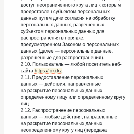
доступ неограниченного круга лиц к которым
предоставлен субъектом персональных
данных путем дачи согласия на обработку
персональных данных, разрешенных
субъектом персональных данных для
распространения в порядке,
предусмотренном Законом о персональных
данных (далее — персональные данные,
разрешенные для распространения).
2.10. Пользователь — любой посетитель веб-
сайта
https://loki.kz
.
2.11. Предоставление персональных
данных — действия, направленные
на раскрытие персональных данных
определенному лицу или определенному кругу
лиц.
2.12. Распространение персональных
данных — любые действия, направленные
на раскрытие персональных данных
неопределенному кругу лиц (передача