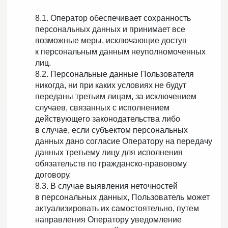
8.1. Оператор обеспечивает сохранность
персональных данных и принимает все
возможные меры, исключающие доступ
к персональным данным неуполномоченных
лиц.
8.2. Персональные данные Пользователя
никогда, ни при каких условиях не будут
переданы третьим лицам, за исключением
случаев, связанных с исполнением
действующего законодательства либо
в случае, если субъектом персональных
данных дано согласие Оператору на передачу
данных третьему лицу для исполнения
обязательств по гражданско-правовому
договору.
8.3. В случае выявления неточностей
в персональных данных, Пользователь может
актуализировать их самостоятельно, путем
направления Оператору уведомление