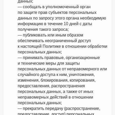
данных;
— сообщать в уполномоченный орган
по защите прав субъектов персональных
данных по запросу этого органа необходимую
информацию в течение 10 дней с даты
получения такого запроса;
— публиковать или иным образом
обеспечивать неограниченный доступ
к настоящей Политике в отношении обработки
персональных данных;
— принимать правовые, организационные
и технические меры для защиты
персональных данных от неправомерного или
случайного доступа к ним, уничтожения,
изменения, блокирования, копирования,
предоставления, распространения
персональных данных, а также от иных
неправомерных действий в отношении
персональных данных;
— прекратить передачу (распространение,
предоставление, доступ) персональных