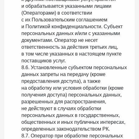
и обрабатывается указанными лицами
(Операторами) в соответствии
с их Пользовательским соглашением
и Политикой конфиденциальности. Субъект
персональных данных и/или с указанными
документами. Оператор не несет
ответственность за действия третьих лиц,
в том числе указанных в настоящем пункте
поставщиков услуг.
8.6. Установленные субъектом персональных
данных запреты на передачу (кроме
предоставления доступа), а также
на обработку или условия обработки (кроме
получения доступа) персональных данных,
разрешенных для распространения,
не действуют в случаях обработки
персональных данных в государственных,
общественных и иных публичных интересах,
определенных законодательством РК.
8.7. Оператор при обработке персональных