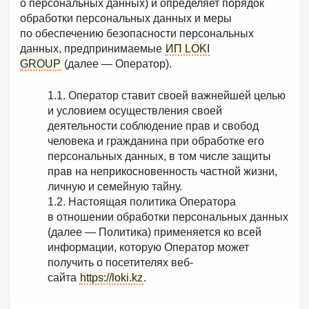
о персональных данных) и определяет порядок
обработки персональных данных и меры
по обеспечению безопасности персональных
данных, предпринимаемые
ИП LOKI
GROUP
(далее — Оператор).
1.1. Оператор ставит своей важнейшей целью
и условием осуществления своей
деятельности соблюдение прав и свобод
человека и гражданина при обработке его
персональных данных, в том числе защиты
прав на неприкосновенность частной жизни,
личную и семейную тайну.
1.2. Настоящая политика Оператора
в отношении обработки персональных данных
(далее — Политика) применяется ко всей
информации, которую Оператор может
получить о посетителях веб-
сайта
https://loki.kz
.