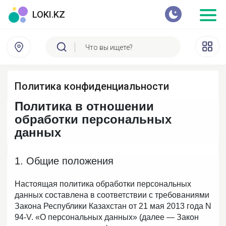
LOKI.KZ
Политика конфиденциальности
Политика в отношении
обработки персональных
данных
1. Общие положения
Настоящая политика обработки персональных
данных составлена в соответствии с требованиями
Закона Республики Казахстан от 21 мая 2013 года N
94-V. «О персональных данных» (далее — Закон