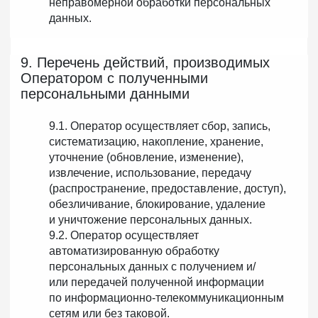
неправомерной обработки персональных
данных.
9. Перечень действий, производимых
Оператором с полученными
персональными данными
9.1. Оператор осуществляет сбор, запись,
систематизацию, накопление, хранение,
уточнение (обновление, изменение),
извлечение, использование, передачу
(распространение, предоставление, доступ),
обезличивание, блокирование, удаление
и уничтожение персональных данных.
9.2. Оператор осуществляет
автоматизированную обработку
персональных данных с получением и/
или передачей полученной информации
по информационно-телекоммуникационным
сетям или без таковой.