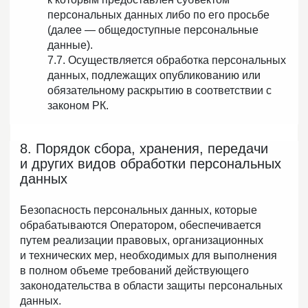
персональных данных либо по его просьбе
(далее — общедоступные персональные
данные).
7.7. Осуществляется обработка персональных
данных, подлежащих опубликованию или
обязательному раскрытию в соответствии с
законом РК.
8. Порядок сбора, хранения, передачи
и других видов обработки персональных
данных
Безопасность персональных данных, которые
обрабатываются Оператором, обеспечивается
путем реализации правовых, организационных
и технических мер, необходимых для выполнения
в полном объеме требований действующего
законодательства в области защиты персональных
данных.