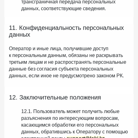
трансграничная передача персональных
данных, соответствующие сведения.
11. Конфиденциальность персональных
данных
Оператор и иные лица, получившие доступ
к персональным данным, обязаны не раскрывать
третьим лицам и не распространять персональные
данные без согласия субъекта персональных
данных, если иное не предусмотрено законом РК.
12. Заключительные положения
12.1. Пользователь может получить любые
разъяснения по интересующим вопросам,
касающимся обработки его персональных
данных, обратившись к Оператору с помощью