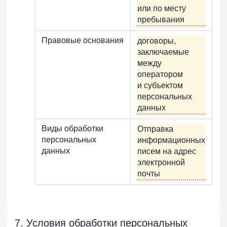
или по месту
пребывания
Правовые основания
договоры,
заключаемые
между
оператором
и субъектом
персональных
данных
Виды обработки
Отправка
персональных
информационных
данных
писем на адрес
электронной
почты
7. Условия обработки персональных