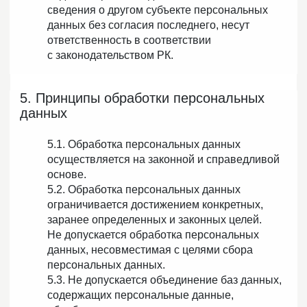
сведения о другом субъекте персональных
данных без согласия последнего, несут
ответственность в соответствии
с законодательством РК.
5. Принципы обработки персональных
данных
5.1. Обработка персональных данных
осуществляется на законной и справедливой
основе.
5.2. Обработка персональных данных
ограничивается достижением конкретных,
заранее определенных и законных целей.
Не допускается обработка персональных
данных, несовместимая с целями сбора
персональных данных.
5.3. Не допускается объединение баз данных,
содержащих персональные данные,