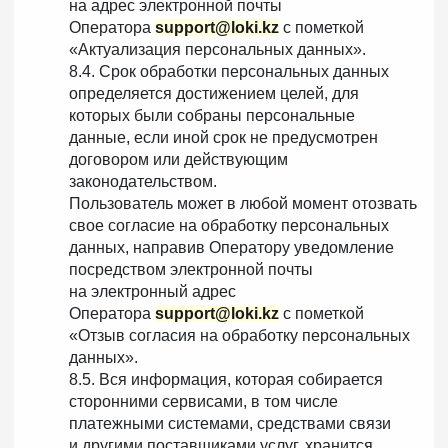
на адрес электронной почты
Оператора
support@loki.kz
с пометкой
«Актуализация персональных данных».
8.4. Срок обработки персональных данных
определяется достижением целей, для
которых были собраны персональные
данные, если иной срок не предусмотрен
договором или действующим
законодательством.
Пользователь может в любой момент отозвать
свое согласие на обработку персональных
данных, направив Оператору уведомление
посредством электронной почты
на электронный адрес
Оператора
support@loki.kz
с пометкой
«Отзыв согласия на обработку персональных
данных».
8.5. Вся информация, которая собирается
сторонними сервисами, в том числе
платежными системами, средствами связи
и другими поставщиками услуг, хранится