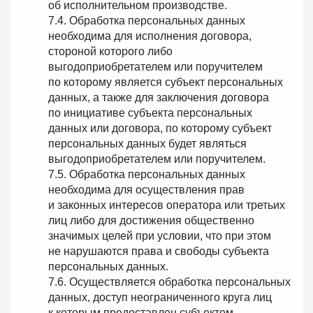
об исполнительном производстве.
7.4. Обработка персональных данных
необходима для исполнения договора,
стороной которого либо
выгодоприобретателем или поручителем
по которому является субъект персональных
данных, а также для заключения договора
по инициативе субъекта персональных
данных или договора, по которому субъект
персональных данных будет являться
выгодоприобретателем или поручителем.
7.5. Обработка персональных данных
необходима для осуществления прав
и законных интересов оператора или третьих
лиц либо для достижения общественно
значимых целей при условии, что при этом
не нарушаются права и свободы субъекта
персональных данных.
7.6. Осуществляется обработка персональных
данных, доступ неограниченного круга лиц
к которым предоставлен субъектом