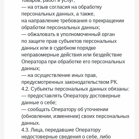
товаров, работ и услуг;
— на отзыв согласия на обработку
персональных данных, а также,
на направление требования о прекращении
обработки персональных данных;
— обжаловать в уполномоченный орган
по защите прав субъектов персональных
данных или в судебном порядке
неправомерные действия или бездействие
Оператора при обработке его персональных
данных;
— на осуществление иных прав,
предусмотренных законодательством РК.
4.2. Субъекты персональных данных обязаны:
— предоставлять Оператору достоверные
данные о себе;
— сообщать Оператору об уточнении
(обновлении, изменении) своих персональных
данных.
4.3. Лица, передавшие Оператору
недостоверные сведения о себе, либо