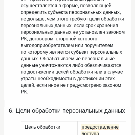
осуществляется в форме, позволяющей
определить субъекта персональных данных,
не дольше, чем этого требуют цели обработки
персональных данных, если срок хранения
персональных данных не установлен законом
РК, договором, стороной которого,
выгодоприобретателем или поручителем
по которому является субъект персональных
данных. Обрабатываемые персональные
данные уничтожаются либо обезличиваются
по достижении целей обработки или в случае
утраты необходимости в достижении этих
целей, если иное не предусмотрено законом
РК.
6. Цели обработки персональных данных
Цель обработки
предоставление
доступа