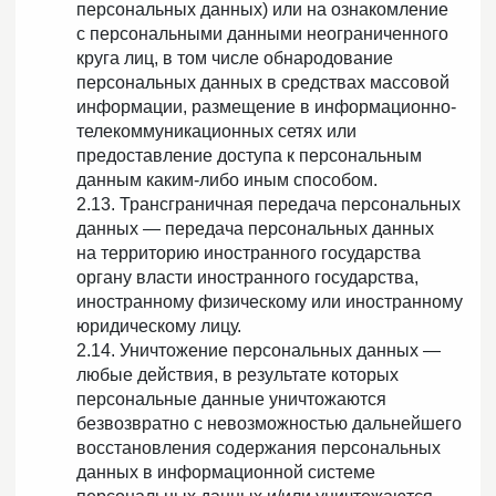
персональных данных) или на ознакомление
с персональными данными неограниченного
круга лиц, в том числе обнародование
персональных данных в средствах массовой
информации, размещение в информационно-
телекоммуникационных сетях или
предоставление доступа к персональным
данным каким-либо иным способом.
2.13. Трансграничная передача персональных
данных — передача персональных данных
на территорию иностранного государства
органу власти иностранного государства,
иностранному физическому или иностранному
юридическому лицу.
2.14. Уничтожение персональных данных —
любые действия, в результате которых
персональные данные уничтожаются
безвозвратно с невозможностью дальнейшего
восстановления содержания персональных
данных в информационной системе