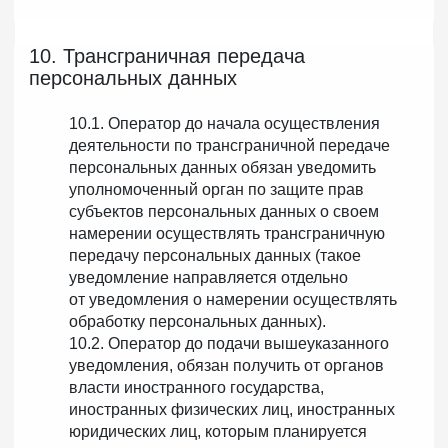
10. Трансграничная передача
персональных данных
10.1. Оператор до начала осуществления
деятельности по трансграничной передаче
персональных данных обязан уведомить
уполномоченный орган по защите прав
субъектов персональных данных о своем
намерении осуществлять трансграничную
передачу персональных данных (такое
уведомление направляется отдельно
от уведомления о намерении осуществлять
обработку персональных данных).
10.2. Оператор до подачи вышеуказанного
уведомления, обязан получить от органов
власти иностранного государства,
иностранных физических лиц, иностранных
юридических лиц, которым планируется