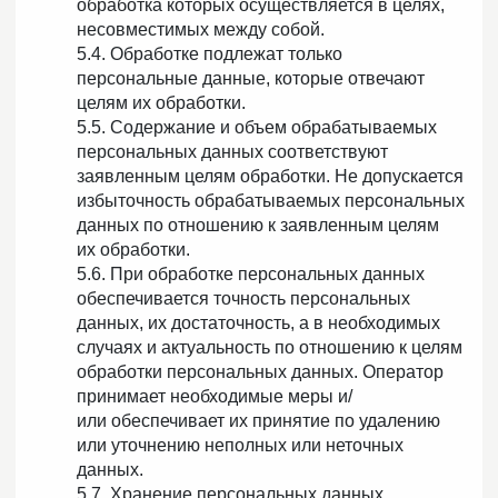
обработка которых осуществляется в целях,
несовместимых между собой.
5.4. Обработке подлежат только
персональные данные, которые отвечают
целям их обработки.
5.5. Содержание и объем обрабатываемых
персональных данных соответствуют
заявленным целям обработки. Не допускается
избыточность обрабатываемых персональных
данных по отношению к заявленным целям
их обработки.
5.6. При обработке персональных данных
обеспечивается точность персональных
данных, их достаточность, а в необходимых
случаях и актуальность по отношению к целям
обработки персональных данных. Оператор
принимает необходимые меры и/
или обеспечивает их принятие по удалению
или уточнению неполных или неточных
данных.
5.7. Хранение персональных данных