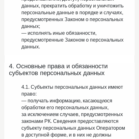
данных, прекратить обработку и уничтожить
персональные данные в порядке и случаях,
предусмотренных Законом о персональных
данных;
— исполнять иные обязанности,
предусмотренные Законом о персональных
данных.
4. Основные права и обязанности
субъектов персональных данных
4.1. Субъекты персональных данных имеют
право:
— получать информацию, касающуюся
обработки его персональных данных,
за исключением случаев, предусмотренных
законами РК. Сведения предоставляются
субъекту персональных данных Оператором
в доступной форме, и в них не должны