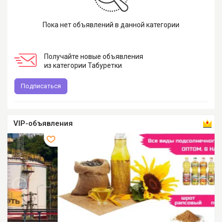
Пока нет объявлений в данной категории
Получайте новые объявления
из категории Табуретки
Подписаться
VIP-объявления