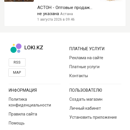
АСТОН - Оптовые продаж...
не указана
Астана
1 августа 2026 в 09:46
LOKI.KZ
ПЛАТНЫЕ УСЛУГИ
Реклама на сайте
RSS
Платные услуги
MAP
Контакты
ИНФОРМАЦИЯ
ПОЛЬЗОВАТЕЛЮ
Политика
Создать магазин
конфиденциальности
Личный кабинет
Правила сайта
Установить приложение
Помощь