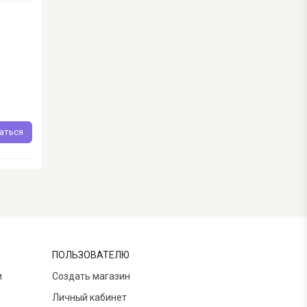
аться
ПОЛЬЗОВАТЕЛЮ
и
Создать магазин
Личный кабинет