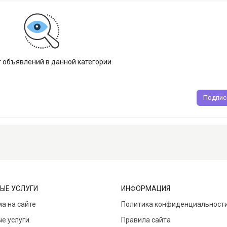
т объявлений в данной категории
Подпис
ЫЕ УСЛУГИ
ИНФОРМАЦИЯ
а на сайте
Политика конфиденциальност
е услуги
Правила сайта