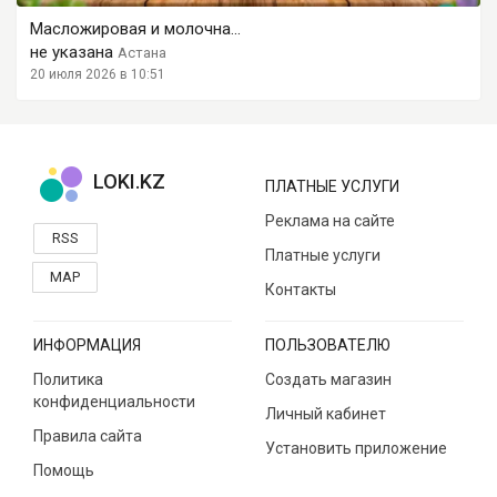
Масложировая и молочна...
не указана
Астана
20 июля 2026 в 10:51
LOKI.KZ
ПЛАТНЫЕ УСЛУГИ
Реклама на сайте
RSS
Платные услуги
MAP
Контакты
ИНФОРМАЦИЯ
ПОЛЬЗОВАТЕЛЮ
Политика
Создать магазин
конфиденциальности
Личный кабинет
Правила сайта
Установить приложение
Помощь