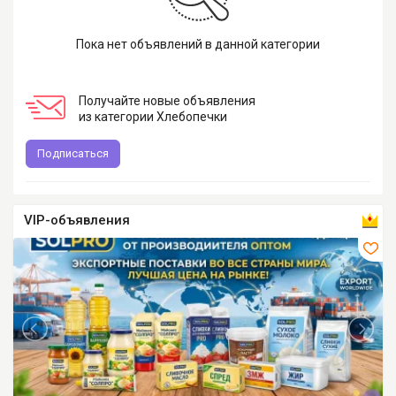
Пока нет объявлений в данной категории
Получайте новые объявления
из категории Хлебопечки
Подписаться
VIP-объявления