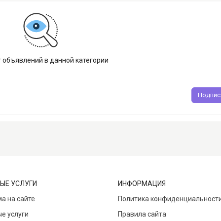
т объявлений в данной категории
Подпис
ЫЕ УСЛУГИ
ИНФОРМАЦИЯ
а на сайте
Политика конфиденциальност
е услуги
Правила сайта