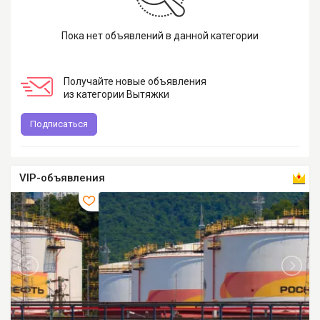
Пока нет объявлений в данной категории
Получайте новые объявления
из категории Вытяжки
Подписаться
VIP-объявления