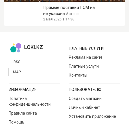
Прямые поставки ГСМ на...
не указана
Астана
2 мая 2026 в 14:36
LOKI.KZ
ПЛАТНЫЕ УСЛУГИ
Реклама на сайте
RSS
Платные услуги
MAP
Контакты
ИНФОРМАЦИЯ
ПОЛЬЗОВАТЕЛЮ
Политика
Создать магазин
конфиденциальности
Личный кабинет
Правила сайта
Установить приложение
Помощь