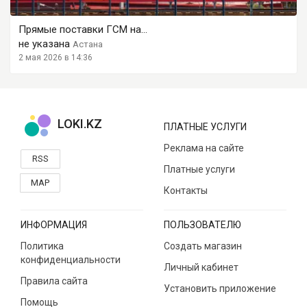
Прямые поставки ГСМ на...
не указана
Астана
2 мая 2026 в 14:36
LOKI.KZ
ПЛАТНЫЕ УСЛУГИ
Реклама на сайте
RSS
Платные услуги
MAP
Контакты
ИНФОРМАЦИЯ
ПОЛЬЗОВАТЕЛЮ
Политика
Создать магазин
конфиденциальности
Личный кабинет
Правила сайта
Установить приложение
Помощь