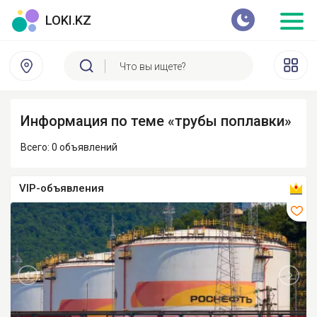
LOKI.KZ
Информация по теме «трубы поплавки»
Всего: 0 объявлений
VIP-объявления